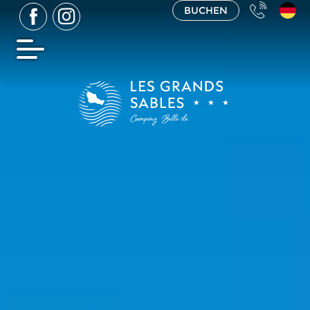
BUCHEN