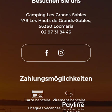
Besuchen Sie uns
Camping Les Grands Sables
479 Les Hauts de Grands-Sables,
56360 Locmaria
02 97 31 84 46
Zahlungsmöglichkeiten
Carte bancaire
Virement bancaire
Chèques vacances
Payline