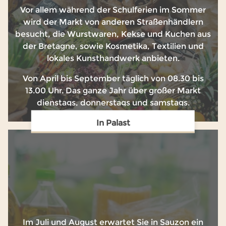
Vor allem während der Schulferien im Sommer
wird der Markt von anderen Straßenhändlern
besucht, die Wurstwaren, Kekse und Kuchen aus
der Bretagne, sowie Kosmetika, Textilien und
lokales Kunsthandwerk anbieten.
Von April bis September täglich von 08.30 bis
13.00 Uhr. Das ganze Jahr über großer Markt
dienstags, donnerstags und samstags.
In Palast
Im Juli und August erwartet Sie in Sauzon ein