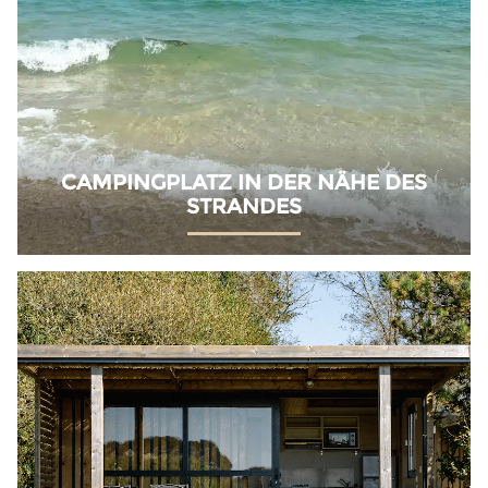
CAMPINGPLATZ IN DER NÄHE DES
STRANDES