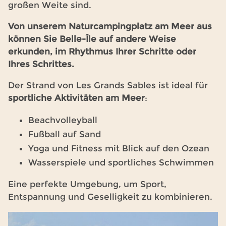
großen Weite sind.
Von unserem Naturcampingplatz am Meer aus
können Sie Belle-Île auf andere Weise
erkunden, im Rhythmus Ihrer Schritte oder
Ihres Schrittes.
Der Strand von Les Grands Sables ist ideal für
sportliche Aktivitäten am Meer
:
Beachvolleyball
Fußball auf Sand
Yoga und Fitness mit Blick auf den Ozean
Wasserspiele und sportliches Schwimmen
Eine perfekte Umgebung, um Sport,
Entspannung und Geselligkeit zu kombinieren.