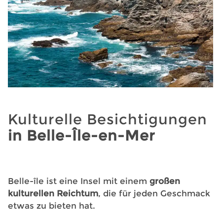
Kulturelle Besichtigungen
in Belle-Île-en-Mer
Belle-île ist eine Insel mit einem
großen
kulturellen
Reichtum
, die für jeden Geschmack
etwas zu bieten hat.