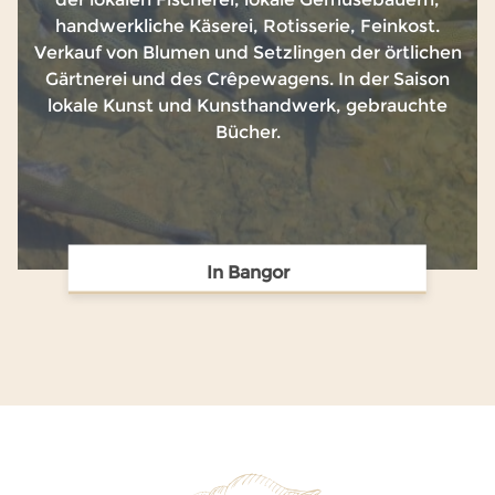
handwerkliche Käserei, Rotisserie, Feinkost.
Verkauf von Blumen und Setzlingen der örtlichen
Gärtnerei und des Crêpewagens. In der Saison
lokale Kunst und Kunsthandwerk, gebrauchte
Bücher.
In Bangor