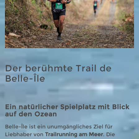
Der berühmte Trail de
Belle-Île
Ein natürlicher Spielplatz mit Blick
auf den Ozean
Belle-Île ist ein unumgängliches Ziel für
Liebhaber von
Trailrunning am Meer
. Die