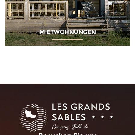
MIETWOHNUNGEN