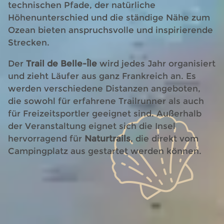
technischen Pfade, der natürliche
Höhenunterschied und die ständige Nähe zum
Ozean bieten anspruchsvolle und inspirierende
Strecken.
Der
Trail de Belle-Île
wird jedes Jahr organisiert
und zieht Läufer aus ganz Frankreich an. Es
werden verschiedene Distanzen angeboten,
die sowohl für erfahrene Trailrunner als auch
für Freizeitsportler geeignet sind. Außerhalb
der Veranstaltung eignet sich die Insel
hervorragend für
Naturtrails
, die direkt vom
Campingplatz aus gestartet werden können.