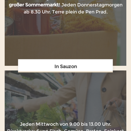
großer
Sommermarkt
! Jeden Donnerstagmorgen
ab 8.30 Uhr. Terre plein de Pen Prad.
In Sauzon
Jeden Mittwoch von 9.00 bis 13.00 Uhr.