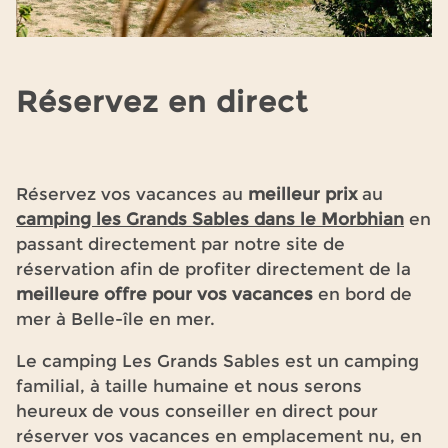
Réservez en direct
Réservez vos vacances au
meilleur prix
au
camping les Grands Sables dans le Morbhian
en
passant directement par notre site de
réservation afin de profiter directement de la
meilleure offre pour vos vacances
en bord de
mer à Belle-île en mer.
Le camping Les Grands Sables est un camping
familial, à taille humaine et nous serons
heureux de vous conseiller en direct pour
réserver vos vacances en emplacement nu, en