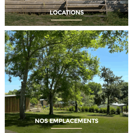
LOCATIONS
NOS EMPLACEMENTS