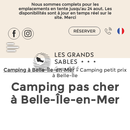
Nous sommes complets pour les
emplacements en tente jusqu’au 24 aout. Les
disponibilités sont à jour en temps réel sur le
site. Merci
RÉSERVER
Camping à Belle-Île-en-Mer
»
Camping petit prix
à Belle-Île
Camping pas cher
à Belle-Île-en-Mer