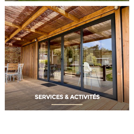
SERVICES & ACTIVITÉS