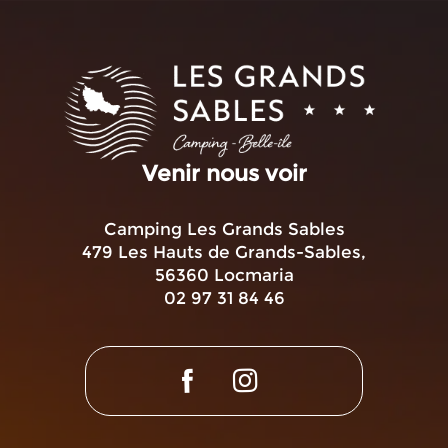
Venir nous voir
Camping Les Grands Sables
479 Les Hauts de Grands-Sables,
56360 Locmaria
02 97 31 84 46