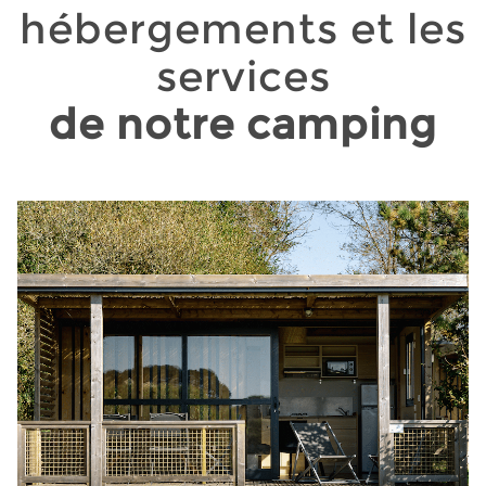
hébergements et les
services
de notre camping