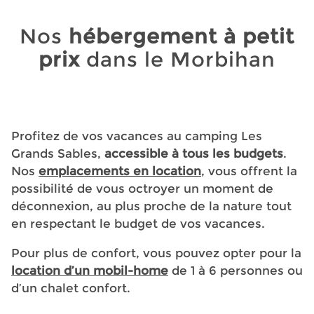
Nos
hébergement à petit
prix
dans le Morbihan
Profitez de vos vacances au camping Les
Grands Sables,
accessible à tous les budgets
.
Nos
emplacements en location
, vous offrent la
possibilité de vous octroyer un moment de
déconnexion, au plus proche de la nature tout
en respectant le budget de vos vacances.
Pour plus de confort, vous pouvez opter pour la
location d’un mobil-home
de 1 à 6 personnes ou
d’un chalet confort.