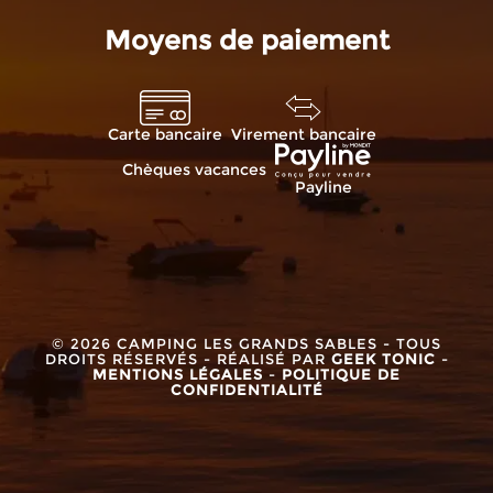
Moyens de paiement
Carte bancaire
Virement bancaire
Chèques vacances
Payline
© 2026 CAMPING LES GRANDS SABLES - TOUS
DROITS RÉSERVÉS - RÉALISÉ PAR
GEEK TONIC
-
MENTIONS LÉGALES
-
POLITIQUE DE
CONFIDENTIALITÉ