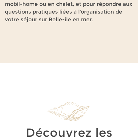
mobil-home ou en chalet, et pour répondre aux
questions pratiques liées à l’organisation de
votre séjour sur Belle-île en mer.
Découvrez les